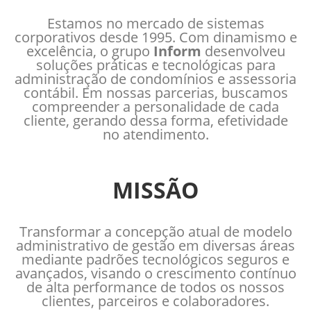
Estamos no mercado de sistemas
corporativos desde 1995. Com dinamismo e
excelência, o grupo
Inform
desenvolveu
soluções práticas e tecnológicas para
administração de condomínios e assessoria
contábil. Em nossas parcerias, buscamos
compreender a personalidade de cada
cliente, gerando dessa forma, efetividade
no atendimento.
MISSÃO
Transformar a concepção atual de modelo
administrativo de gestão em diversas áreas
mediante padrões tecnológicos seguros e
avançados, visando o crescimento contínuo
de alta performance de todos os nossos
clientes, parceiros e colaboradores.