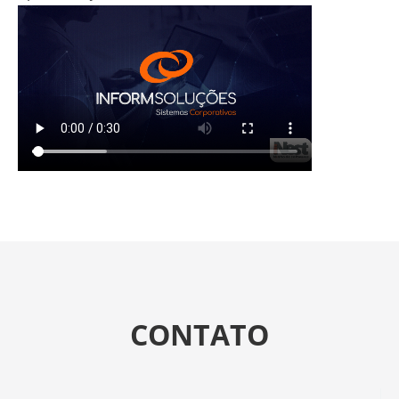
CONTATO