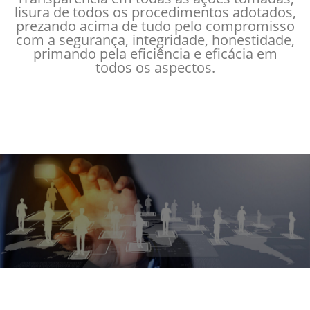
lisura de todos os procedimentos adotados,
prezando acima de tudo pelo compromisso
com a segurança, integridade, honestidade,
primando pela eficiência e eficácia em
todos os aspectos.