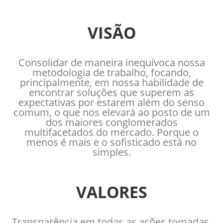
VISÃO
Consolidar de maneira inequívoca nossa
metodologia de trabalho, focando,
principalmente, em nossa habilidade de
encontrar soluções que superem as
expectativas por estarem além do senso
comum, o que nos elevará ao posto de um
dos maiores conglomerados
multifacetados do mercado. Porque o
menos é mais e o sofisticado está no
simples.
VALORES
Transparência em todas as ações tomadas,