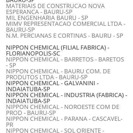
MATERIAIS DE CONSTRUCAO NOVA
ESPERANCA - BAURU-SP
MIL ENGENHARIA BAURU - SP
MIMV REPRESENTACAO COMERCIAL LTDA -
BAURU-SP
N.M. PERCIANAS E CORTINAS - BAURU - SP
NIPPON CHEMICAL (FILIAL FABRICA) -
FLORIANOPOLIS-SC
NIPPON CHEMICAL - BARRETOS - BARETOS
- SP
NIPPON CHEMICAL - BAURU COM. DE
PRODUTOS LTDA - BAURU-SP
NIPPON CHEMICAL - GALVANINI -
INDAIATUBA-SP
NIPPON CHEMICAL - INDUSTRIA (FABRICA) -
INDAIATUBA-SP
NIPPON CHEMICAL - NOROESTE COM DE
PROD - BAURU-SP
NIPPON CHEMICAL - PARANA - CASCAVEL-
PR
NIPPON CHEMICAL - SOL ORIENTE -