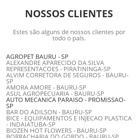
NOSSOS CLIENTES
Estes são alguns de nossos clientes por
todo o país.
AGROPET BAURU - SP
ALEXANDRE APARECIDO DA SILVA
REPRESENTACOES - PIRATININGA-SP
ALVIM CORRETORA DE SEGUROS - BAURU-
SP
AMORA AMORE - BAURU-SP
ASUL AGROPECUARIA - BAURU-SP
AUTO MECANICA PARAISO - PROMISSAO-
SP
BAR DO ADILSON - BAURU-SP
BICE - EQUIPAMENTOS E INJECAO PLASTICA
- INDAIATUBA-SP
BIOZEN HOT FLOWERS - BAURU-SP
BORRACHARIA DO GORDO - BAURU-SP