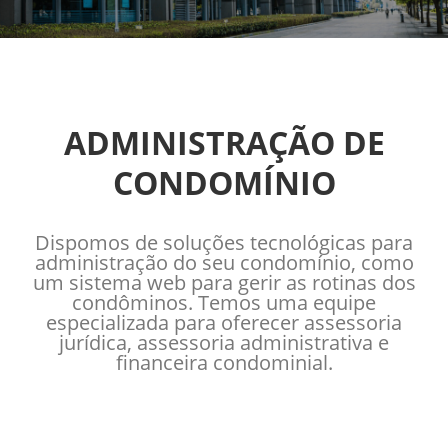
ADMINISTRAÇÃO DE
CONDOMÍNIO
Dispomos de soluções tecnológicas para
administração do seu condomínio, como
um sistema web para gerir as rotinas dos
condôminos. Temos uma equipe
especializada para oferecer assessoria
jurídica, assessoria administrativa e
financeira condominial.