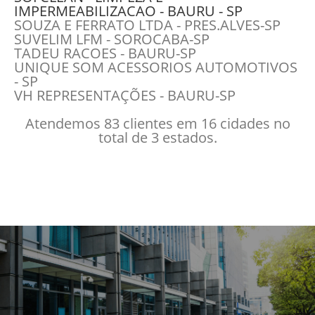
IMPERMEABILIZACAO - BAURU - SP
SOUZA E FERRATO LTDA - PRES.ALVES-SP
SUVELIM LFM - SOROCABA-SP
TADEU RACOES - BAURU-SP
UNIQUE SOM ACESSORIOS AUTOMOTIVOS
- SP
VH REPRESENTAÇÕES - BAURU-SP
Atendemos 83 clientes em 16 cidades no
total de 3 estados.