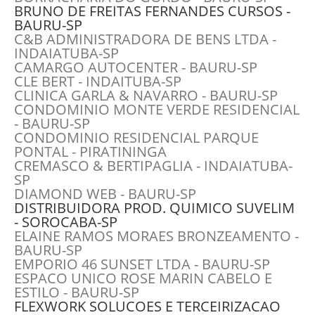
BRUNO DE FREITAS FERNANDES CURSOS -
BAURU-SP
C&B ADMINISTRADORA DE BENS LTDA -
INDAIATUBA-SP
CAMARGO AUTOCENTER - BAURU-SP
CLE BERT - INDAITUBA-SP
CLINICA GARLA & NAVARRO - BAURU-SP
CONDOMINIO MONTE VERDE RESIDENCIAL
- BAURU-SP
CONDOMINIO RESIDENCIAL PARQUE
PONTAL - PIRATININGA
CREMASCO & BERTIPAGLIA - INDAIATUBA-
SP
DIAMOND WEB - BAURU-SP
DISTRIBUIDORA PROD. QUIMICO SUVELIM
- SOROCABA-SP
ELAINE RAMOS MORAES BRONZEAMENTO -
BAURU-SP
EMPORIO 46 SUNSET LTDA - BAURU-SP
ESPACO UNICO ROSE MARIN CABELO E
ESTILO - BAURU-SP
FLEXWORK SOLUCOES E TERCEIRIZACAO