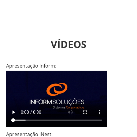
VÍDEOS
Apresentação Inform:
Apresentação
iNest: