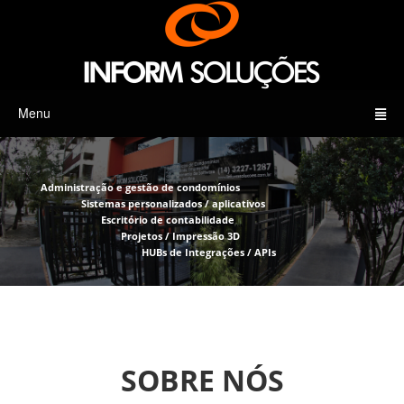
Menu
Administração e gestão de condomínios
Sistemas personalizados / aplicativos
Escritório de contabilidade
Projetos / Impressão 3D
HUBs de Integrações / APIs
SOBRE NÓS