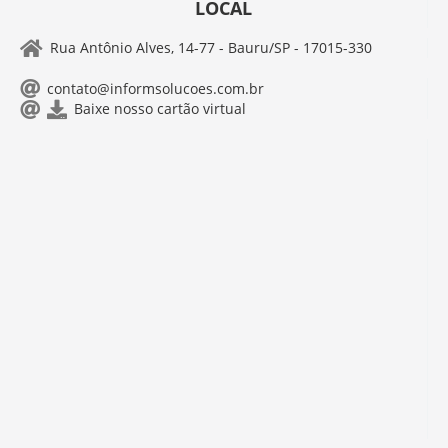
LOCAL
Rua Antônio Alves, 14-77 - Bauru/SP - 17015-330
contato@informsolucoes.com.br
Baixe nosso cartão virtual